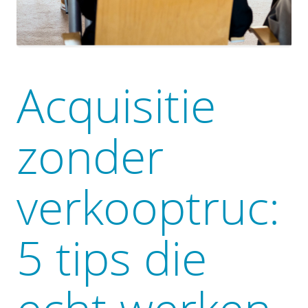
Acquisitie
zonder
verkooptruc:
5 tips die