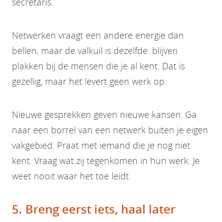
secretaris.
Netwerken vraagt een andere energie dan
bellen, maar de valkuil is dezelfde: blijven
plakken bij de mensen die je al kent. Dat is
gezellig, maar het levert geen werk op.
Nieuwe gesprekken geven nieuwe kansen. Ga
naar een borrel van een netwerk buiten je eigen
vakgebied. Praat met iemand die je nog niet
kent. Vraag wat zij tegenkomen in hun werk. Je
weet nooit waar het toe leidt.
5. Breng eerst iets, haal later