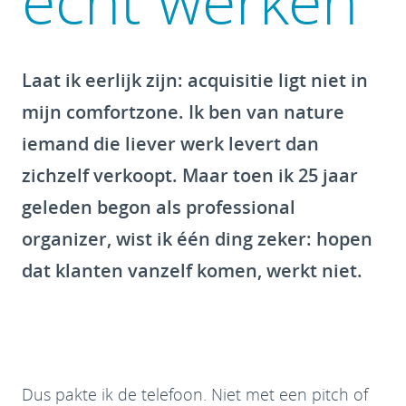
echt werken
Laat ik eerlijk zijn: acquisitie ligt niet in
mijn comfortzone. Ik ben van nature
iemand die liever werk levert dan
zichzelf verkoopt. Maar toen ik 25 jaar
geleden begon als professional
organizer, wist ik één ding zeker: hopen
dat klanten vanzelf komen, werkt niet.
Dus pakte ik de telefoon. Niet met een pitch of