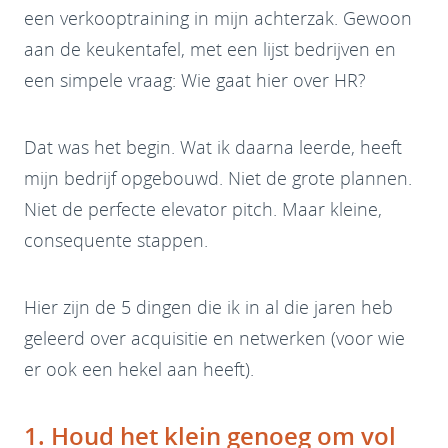
een verkooptraining in mijn achterzak. Gewoon
aan de keukentafel, met een lijst bedrijven en
een simpele vraag: Wie gaat hier over HR?
Dat was het begin. Wat ik daarna leerde, heeft
mijn bedrijf opgebouwd. Niet de grote plannen.
Niet de perfecte elevator pitch. Maar kleine,
consequente stappen.
Hier zijn de 5 dingen die ik in al die jaren heb
geleerd over acquisitie en netwerken (voor wie
er ook een hekel aan heeft).
1. Houd het klein genoeg om vol