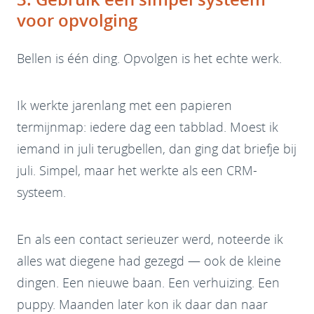
voor opvolging
Bellen is één ding. Opvolgen is het echte werk.
Ik werkte jarenlang met een papieren
termijnmap: iedere dag een tabblad. Moest ik
iemand in juli terugbellen, dan ging dat briefje bij
juli. Simpel, maar het werkte als een CRM-
systeem.
En als een contact serieuzer werd, noteerde ik
alles wat diegene had gezegd — ook de kleine
dingen. Een nieuwe baan. Een verhuizing. Een
puppy. Maanden later kon ik daar dan naar