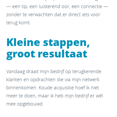
— een tip, een luisterend oor, een connectie —
zonder te verwachten dat er direct iets voor
terug komt.
Kleine stappen,
groot resultaat
Vandaag draait mijn bedrijf op terugkerende
klanten en opdrachten die via mijn netwerk
binnenkomen. Koude acquisitie hoef ik niet
meer te doen, maar ik heb mijn bedrijf er wél
mee opgebouwd.