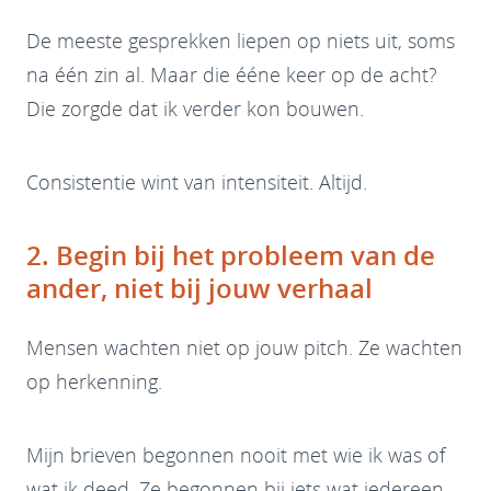
De meeste gesprekken liepen op niets uit, soms
na één zin al. Maar die ééne keer op de acht?
Die zorgde dat ik verder kon bouwen.
Consistentie wint van intensiteit. Altijd.
2. Begin bij het probleem van de
ander, niet bij jouw verhaal
Mensen wachten niet op jouw pitch. Ze wachten
op herkenning.
Mijn brieven begonnen nooit met wie ik was of
wat ik deed. Ze begonnen bij iets wat iedereen