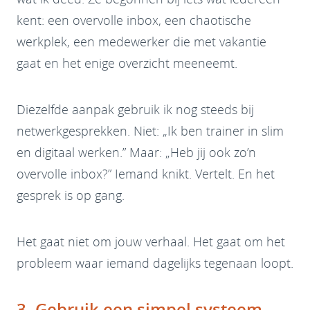
kent: een overvolle inbox, een chaotische
werkplek, een medewerker die met vakantie
gaat en het enige overzicht meeneemt.
Diezelfde aanpak gebruik ik nog steeds bij
netwerkgesprekken. Niet: „Ik ben trainer in slim
en digitaal werken.” Maar: „Heb jij ook zo’n
overvolle inbox?” Iemand knikt. Vertelt. En het
gesprek is op gang.
Het gaat niet om jouw verhaal. Het gaat om het
probleem waar iemand dagelijks tegenaan loopt.
3. Gebruik een simpel systeem