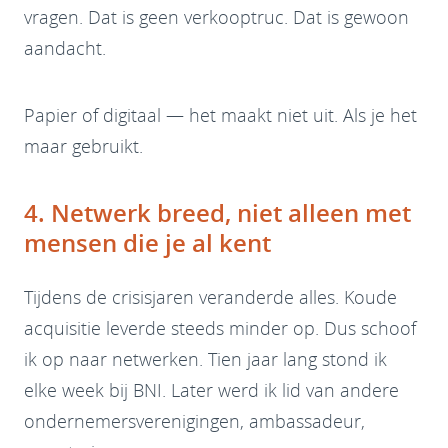
vragen. Dat is geen verkooptruc. Dat is gewoon
aandacht.
Papier of digitaal — het maakt niet uit. Als je het
maar gebruikt.
4. Netwerk breed, niet alleen met
mensen die je al kent
Tijdens de crisisjaren veranderde alles. Koude
acquisitie leverde steeds minder op. Dus schoof
ik op naar netwerken. Tien jaar lang stond ik
elke week bij BNI. Later werd ik lid van andere
ondernemersverenigingen, ambassadeur,