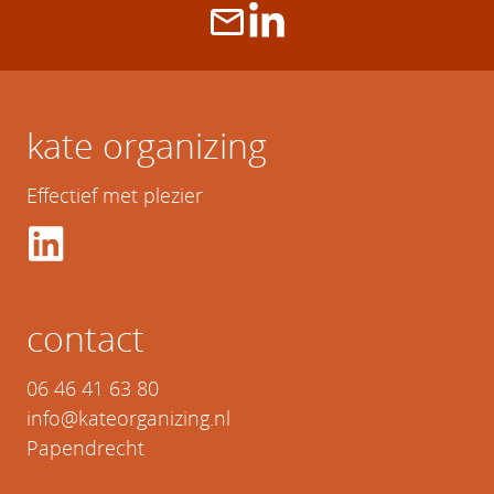
kate organizing
Effectief met plezier
contact
06 46 41 63 80
info@kateorganizing.nl
Papendrecht