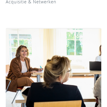
Acquisitie & Netwerken