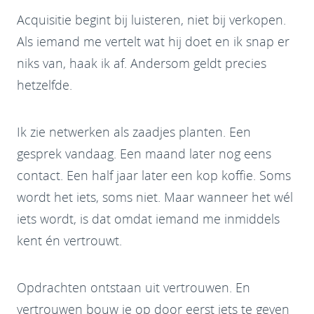
Acquisitie begint bij luisteren, niet bij verkopen.
Als iemand me vertelt wat hij doet en ik snap er
niks van, haak ik af. Andersom geldt precies
hetzelfde.
Ik zie netwerken als zaadjes planten. Een
gesprek vandaag. Een maand later nog eens
contact. Een half jaar later een kop koffie. Soms
wordt het iets, soms niet. Maar wanneer het wél
iets wordt, is dat omdat iemand me inmiddels
kent én vertrouwt.
Opdrachten ontstaan uit vertrouwen. En
vertrouwen bouw je op door eerst iets te geven