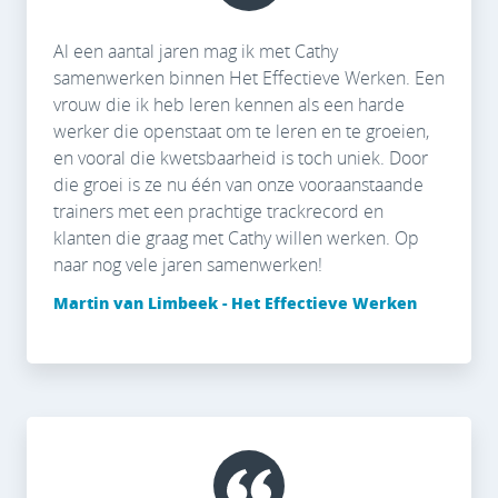
Al een aantal jaren mag ik met Cathy
samenwerken binnen Het Effectieve Werken. Een
vrouw die ik heb leren kennen als een harde
werker die openstaat om te leren en te groeien,
en vooral die kwetsbaarheid is toch uniek. Door
die groei is ze nu één van onze vooraanstaande
trainers met een prachtige trackrecord en
klanten die graag met Cathy willen werken. Op
naar nog vele jaren samenwerken!
Martin van Limbeek - Het Effectieve Werken