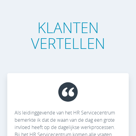
KLANTEN
VERTELLEN
Als leidinggevende van het HR Servicecentrum
bemerkte ik dat de waan van de dag een grote
invloed heeft op de dagelijkse werkprocessen.
Bij het HR Servicecentrum komen alle vragen