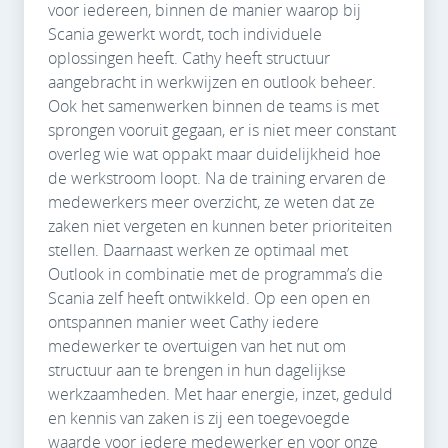
voor iedereen, binnen de manier waarop bij
Scania gewerkt wordt, toch individuele
oplossingen heeft. Cathy heeft structuur
aangebracht in werkwijzen en outlook beheer.
Ook het samenwerken binnen de teams is met
sprongen vooruit gegaan, er is niet meer constant
overleg wie wat oppakt maar duidelijkheid hoe
de werkstroom loopt. Na de training ervaren de
medewerkers meer overzicht, ze weten dat ze
zaken niet vergeten en kunnen beter prioriteiten
stellen. Daarnaast werken ze optimaal met
Outlook in combinatie met de programma’s die
Scania zelf heeft ontwikkeld. Op een open en
ontspannen manier weet Cathy iedere
medewerker te overtuigen van het nut om
structuur aan te brengen in hun dagelijkse
werkzaamheden. Met haar energie, inzet, geduld
en kennis van zaken is zij een toegevoegde
waarde voor iedere medewerker en voor onze