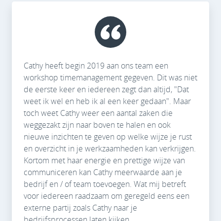
Cathy heeft begin 2019 aan ons team een
workshop timemanagement gegeven. Dit was niet
de eerste keer en iedereen zegt dan altijd, "Dat
weet ik wel en heb ik al een keer gedaan". Maar
toch weet Cathy weer een aantal zaken die
weggezakt zijn naar boven te halen en ook
nieuwe inzichten te geven op welke wijze je rust
en overzicht in je werkzaamheden kan verkrijgen.
Kortom met haar energie en prettige wijze van
communiceren kan Cathy meerwaarde aan je
bedrijf en / of team toevoegen. Wat mij betreft
voor iedereen raadzaam om geregeld eens een
externe partij zoals Cathy naar je
bedrijfsprocessen laten kijken.