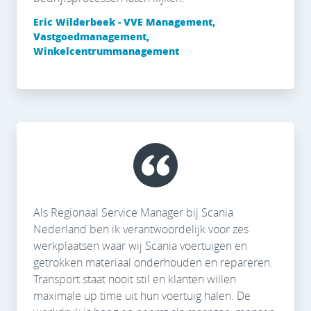
Eric Wilderbeek - VVE Management,
Vastgoedmanagement,
Winkelcentrummanagement
Als Regionaal Service Manager bij Scania
Nederland ben ik verantwoordelijk voor zes
werkplaatsen waar wij Scania voertuigen en
getrokken materiaal onderhouden en repareren.
Transport staat nooit stil en klanten willen
maximale up time uit hun voertuig halen. De