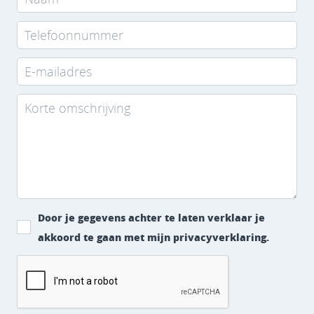
Door je gegevens achter te laten verklaar je
akkoord te gaan met mijn privacyverklaring.