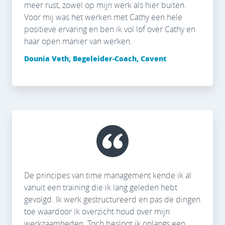
meer rust, zowel op mijn werk als hier buiten.
Voor mij was het werken met Cathy een hele
positieve ervaring en ben ik vol lof over Cathy en
haar open manier van werken.
Dounia Veth, Begeleider-Coach, Cavent
De principes van time management kende ik al
vanuit een training die ik lang geleden hebt
gevolgd. Ik werk gestructureerd en pas de dingen
toe waardoor ik overzicht houd over mijn
werkzaamheden. Toch besloot ik onlangs een