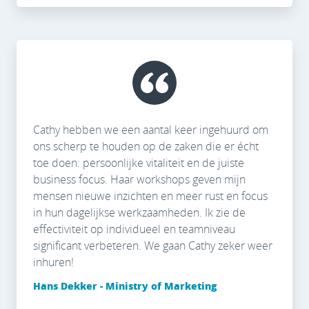
Cathy hebben we een aantal keer ingehuurd om
ons scherp te houden op de zaken die er écht
toe doen: persoonlijke vitaliteit en de juiste
business focus. Haar workshops geven mijn
mensen nieuwe inzichten en meer rust en focus
in hun dagelijkse werkzaamheden. Ik zie de
effectiviteit op individueel en teamniveau
significant verbeteren. We gaan Cathy zeker weer
inhuren!
Hans Dekker - Ministry of Marketing