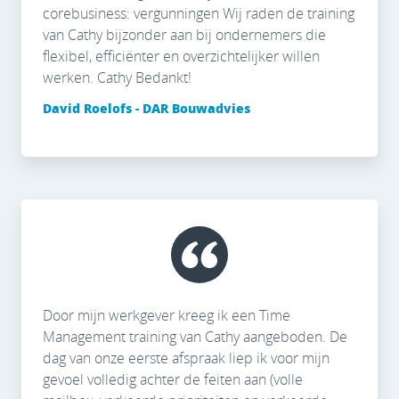
corebusiness: vergunningen Wij raden de training
van Cathy bijzonder aan bij ondernemers die
flexibel, efficiënter en overzichtelijker willen
werken. Cathy Bedankt!
David Roelofs - DAR Bouwadvies
Door mijn werkgever kreeg ik een Time
Management training van Cathy aangeboden. De
dag van onze eerste afspraak liep ik voor mijn
gevoel volledig achter de feiten aan (volle