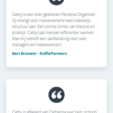
Cathy is een zeer gedreven Personal Organiser.
Zij brengt voor medewerkers heel makkelijk
structuur aan. Een prima combi van theorie en
praktijk. Cathy laat mensen efficiënter werken.
Wat mij betreft een aanbeveling voor veel
managers en medewerkers.
Bart Brouwer - KoffiePartners
Cathy is afgeleid van Catharina wat 'rein, schoon,