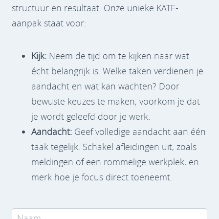
structuur en resultaat. Onze unieke KATE-
aanpak staat voor:
Kijk:
Neem de tijd om te kijken naar wat
écht belangrijk is. Welke taken verdienen je
aandacht en wat kan wachten? Door
bewuste keuzes te maken, voorkom je dat
je wordt geleefd door je werk.
Aandacht:
Geef volledige aandacht aan één
taak tegelijk. Schakel afleidingen uit, zoals
meldingen of een rommelige werkplek, en
merk hoe je focus direct toeneemt.