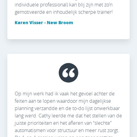
individuele professional) kan blij zijn met zo’n
gemotiveerde en inhoudelijk scherpe trainer!
Karen Visser - New Broom
Op mijn werk had ik vaak het gevoel achter de
feiten aan te lopen waardoor mijn dagelijkse
planning verzandde en de to-do lijst onwerkbaar
lang werd. Cathy leerde me dat het stellen van de
juiste prioriteiten en het afleren van “slechte”
automatismen voor structuur en meer rust zorgt.