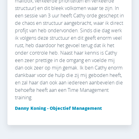
mailbox, verkeerde prioriteiten en verkeerde
structuur) en dit bleek volkomen waar te zijn. In
een sessie van 3 uur heeft Cathy orde geschept in
de chaos en structuur aangebracht, waar ik direct
profijt van heb ondervonden. Sinds die dag werk
ik volgens deze structuur en dit geeft enorm veel
rust, heb daardoor het gevoel terug dat ik het
onder controle heb. Naast haar kennis is Cathy
een zeer prettige in de omgang en voelde mij
dan ook zeer op mijn gemak. Ik ben Cathy enorm
dankbaar voor de hulp die zij mij geboden heeft,
en zal haar dan ook aan iedereen aanbevelen die
behoefte heeft aan een Time Management
training.
Danny Koning - Objectief Management