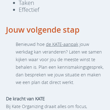
Taken
Effectief
Jouw volgende stap
Benieuwd hoe
de KATE-aanpak
jouw
werkdag kan veranderen? Laten we samen
kijken waar voor jou de meeste winst te
behalen is. Plan een kennismakingsgesprek,
dan bespreken we jouw situatie en maken
we een plan dat direct werkt.
De kracht van KATE
Bij Kate Organizing draait alles om focus,