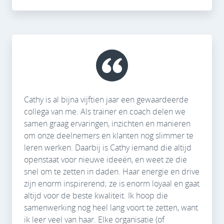
Cathy is al bijna vijftien jaar een gewaardeerde
collega van me. Als trainer en coach delen we
samen graag ervaringen, inzichten en manieren
om onze deelnemers en klanten nog slimmer te
leren werken. Daarbij is Cathy iemand die altijd
openstaat voor nieuwe ideeën, en weet ze die
snel om te zetten in daden. Haar energie en drive
zijn enorm inspirerend; ze is enorm loyaal en gaat
altijd voor de beste kwaliteit. Ik hoop die
samenwerking nog heel lang voort te zetten, want
ik leer veel van haar. Elke organisatie (of