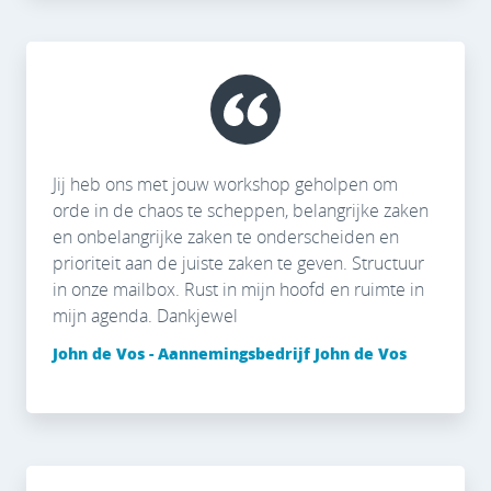
Jij heb ons met jouw workshop geholpen om
orde in de chaos te scheppen, belangrijke zaken
en onbelangrijke zaken te onderscheiden en
prioriteit aan de juiste zaken te geven. Structuur
in onze mailbox. Rust in mijn hoofd en ruimte in
mijn agenda. Dankjewel
John de Vos - Aannemingsbedrijf John de Vos