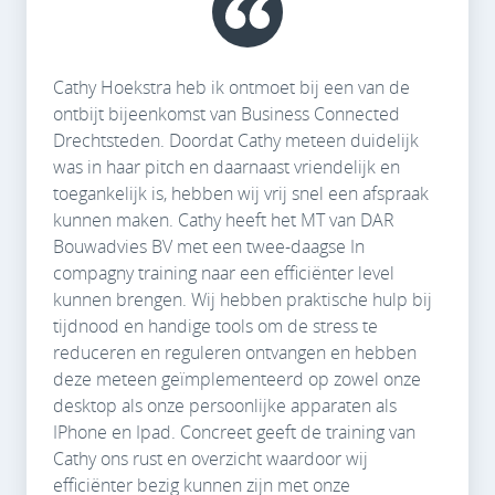
Cathy Hoekstra heb ik ontmoet bij een van de
ontbijt bijeenkomst van Business Connected
Drechtsteden. Doordat Cathy meteen duidelijk
was in haar pitch en daarnaast vriendelijk en
toegankelijk is, hebben wij vrij snel een afspraak
kunnen maken. Cathy heeft het MT van DAR
Bouwadvies BV met een twee-daagse In
compagny training naar een efficiënter level
kunnen brengen. Wij hebben praktische hulp bij
tijdnood en handige tools om de stress te
reduceren en reguleren ontvangen en hebben
deze meteen geïmplementeerd op zowel onze
desktop als onze persoonlijke apparaten als
IPhone en Ipad. Concreet geeft de training van
Cathy ons rust en overzicht waardoor wij
efficiënter bezig kunnen zijn met onze