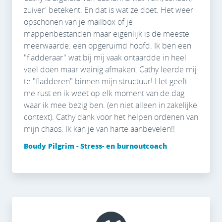
zuiver' betekent. En dat is wat ze doet. Het weer
opschonen van je mailbox of je
mappenbestanden maar eigenlijk is de meeste
meerwaarde: een opgeruimd hoofd. Ik ben een
"fladderaar" wat bij mij vaak ontaardde in heel
veel doen maar weinig afmaken. Cathy leerde mij
te "fladderen" binnen mijn structuur! Het geeft
me rust en ik weet op elk moment van de dag
waar ik mee bezig ben. (en niet alleen in zakelijke
context). Cathy dank voor het helpen ordenen van
mijn chaos. Ik kan je van harte aanbevelen!!
Boudy Pilgrim - Stress- en burnoutcoach