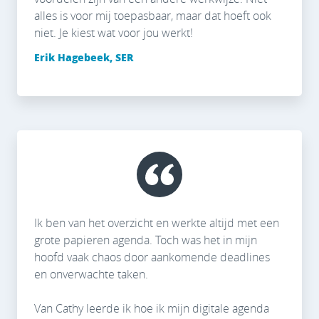
alles is voor mij toepasbaar, maar dat hoeft ook
niet. Je kiest wat voor jou werkt!
Erik Hagebeek, SER
Ik ben van het overzicht en werkte altijd met een
grote papieren agenda. Toch was het in mijn
hoofd vaak chaos door aankomende deadlines
en onverwachte taken.
Van Cathy leerde ik hoe ik mijn digitale agenda