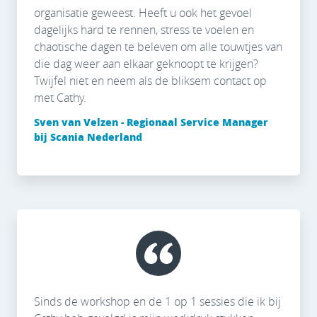
organisatie geweest. Heeft u ook het gevoel
dagelijks hard te rennen, stress te voelen en
chaotische dagen te beleven om alle touwtjes van
die dag weer aan elkaar geknoopt te krijgen?
Twijfel niet en neem als de bliksem contact op
met Cathy.
Sven van Velzen - Regionaal Service Manager
bij Scania Nederland
Sinds de workshop en de 1 op 1 sessies die ik bij