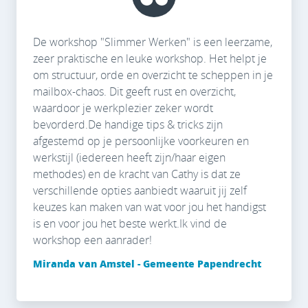
De workshop "Slimmer Werken" is een leerzame,
zeer praktische en leuke workshop. Het helpt je
om structuur, orde en overzicht te scheppen in je
mailbox-chaos. Dit geeft rust en overzicht,
waardoor je werkplezier zeker wordt
bevorderd.De handige tips & tricks zijn
afgestemd op je persoonlijke voorkeuren en
werkstijl (iedereen heeft zijn/haar eigen
methodes) en de kracht van Cathy is dat ze
verschillende opties aanbiedt waaruit jij zelf
keuzes kan maken van wat voor jou het handigst
is en voor jou het beste werkt.Ik vind de
workshop een aanrader!
Miranda van Amstel - Gemeente Papendrecht