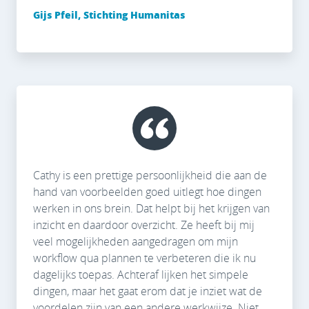
Gijs Pfeil, Stichting Humanitas
Cathy is een prettige persoonlijkheid die aan de
hand van voorbeelden goed uitlegt hoe dingen
werken in ons brein. Dat helpt bij het krijgen van
inzicht en daardoor overzicht. Ze heeft bij mij
veel mogelijkheden aangedragen om mijn
workflow qua plannen te verbeteren die ik nu
dagelijks toepas. Achteraf lijken het simpele
dingen, maar het gaat erom dat je inziet wat de
voordelen zijn van een andere werkwijze. Niet