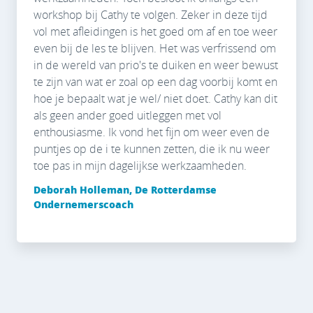
workshop bij Cathy te volgen. Zeker in deze tijd
vol met afleidingen is het goed om af en toe weer
even bij de les te blijven. Het was verfrissend om
in de wereld van prio's te duiken en weer bewust
te zijn van wat er zoal op een dag voorbij komt en
hoe je bepaalt wat je wel/ niet doet. Cathy kan dit
als geen ander goed uitleggen met vol
enthousiasme. Ik vond het fijn om weer even de
puntjes op de i te kunnen zetten, die ik nu weer
toe pas in mijn dagelijkse werkzaamheden.
Deborah Holleman, De Rotterdamse
Ondernemerscoach