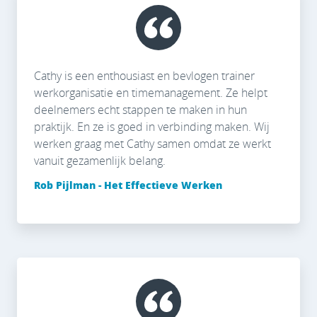
Cathy is een enthousiast en bevlogen trainer
werkorganisatie en timemanagement. Ze helpt
deelnemers echt stappen te maken in hun
praktijk. En ze is goed in verbinding maken. Wij
werken graag met Cathy samen omdat ze werkt
vanuit gezamenlijk belang.
Rob Pijlman - Het Effectieve Werken