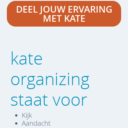
DEEL JOUW ERVARING
MET KATE
kate
organizing
staat voor
Kijk
Aandacht