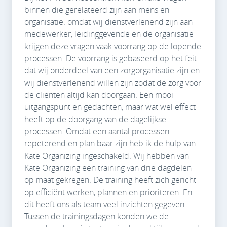
binnen die gerelateerd zijn aan mens en
organisatie. omdat wij dienstverlenend zijn aan
medewerker, leidinggevende en de organisatie
krijgen deze vragen vaak voorrang op de lopende
processen. De voorrang is gebaseerd op het feit
dat wij onderdeel van een zorgorganisatie zijn en
wij dienstverlenend willen zijn zodat de zorg voor
de cliënten altijd kan doorgaan. Een mooi
uitgangspunt en gedachten, maar wat wel effect
heeft op de doorgang van de dagelijkse
processen. Omdat een aantal processen
repeterend en plan baar zijn heb ik de hulp van
Kate Organizing ingeschakeld. Wij hebben van
Kate Organizing een training van drie dagdelen
op maat gekregen. De training heeft zich gericht
op efficiënt werken, plannen en prioriteren. En
dit heeft ons als team veel inzichten gegeven.
Tussen de trainingsdagen konden we de