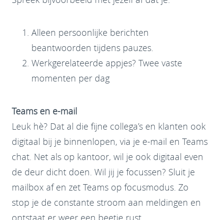
Alleen persoonlijke berichten
beantwoorden tijdens pauzes.
Werkgerelateerde appjes? Twee vaste
momenten per dag
Teams en e-mail
Leuk hè? Dat al die fijne collega’s en klanten ook
digitaal bij je binnenlopen, via je e-mail en Teams
chat. Net als op kantoor, wil je ook digitaal even
de deur dicht doen. Wil jij je focussen? Sluit je
mailbox af en zet Teams op focusmodus. Zo
stop je de constante stroom aan meldingen en
ontstaat er weer een beetje rust.