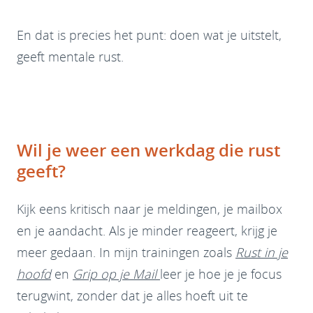
En dat is precies het punt: doen wat je uitstelt,
geeft mentale rust.
Wil je weer een werkdag die rust
geeft?
Kijk eens kritisch naar je meldingen, je mailbox
en je aandacht. Als je minder reageert, krijg je
meer gedaan. In mijn trainingen zoals
Rust in je
hoofd
en
Grip op je Mail
leer je hoe je je focus
terugwint, zonder dat je alles hoeft uit te