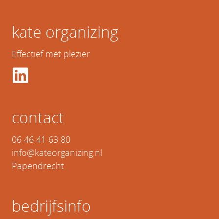
kate organizing
Effectief met plezier
contact
06 46 41 63 80
info@kateorganizing.nl
Papendrecht
bedrijfsinfo