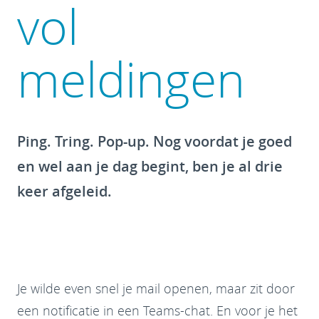
vol
meldingen
Ping. Tring. Pop-up. Nog voordat je goed
en wel aan je dag begint, ben je al drie
keer afgeleid.
Je wilde even snel je mail openen, maar zit door
een notificatie in een Teams-chat. En voor je het