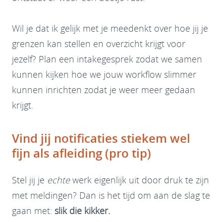
Wil je dat ik gelijk met je meedenkt over hoe jij je
grenzen kan stellen en overzicht krijgt voor
jezelf? Plan een intakegesprek zodat we samen
kunnen kijken hoe we jouw workflow slimmer
kunnen inrichten zodat je weer meer gedaan
krijgt.
Vind jij notificaties stiekem wel
fijn als afleiding (pro tip)
Stel jij je
echte
werk eigenlijk uit door druk te zijn
met meldingen? Dan is het tijd om aan de slag te
gaan met:
slik die kikker.