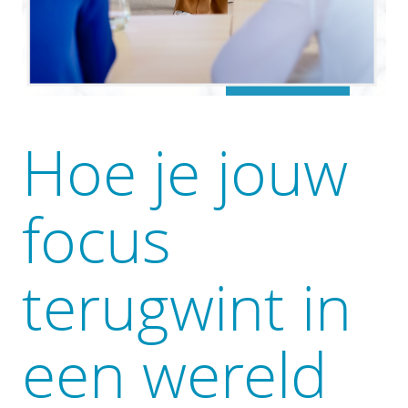
Hoe je jouw
focus
terugwint in
een wereld