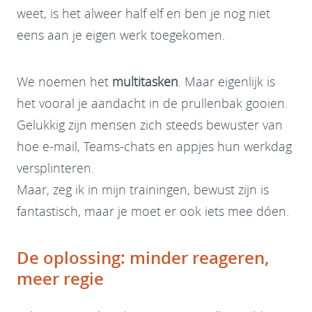
weet, is het alweer half elf en ben je nog niet
eens aan je eigen werk toegekomen.
We noemen het
multitasken
. Maar eigenlijk is
het vooral je aandacht in de prullenbak gooien.
Gelukkig zijn mensen zich steeds bewuster van
hoe e-mail, Teams-chats en appjes hun werkdag
versplinteren.
Maar, zeg ik in mijn trainingen, bewust zijn is
fantastisch, maar je moet er ook iets mee dóen.
De oplossing: minder reageren,
meer regie