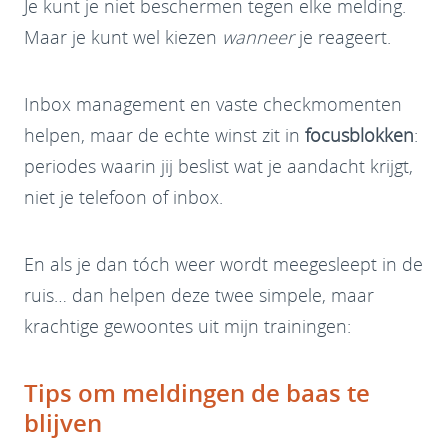
Je kunt je niet beschermen tegen elke melding.
Maar je kunt wel kiezen
wanneer
je reageert.
Inbox management en vaste checkmomenten
helpen, maar de echte winst zit in
focusblokken
:
periodes waarin jij beslist wat je aandacht krijgt,
niet je telefoon of inbox.
En als je dan tóch weer wordt meegesleept in de
ruis… dan helpen deze twee simpele, maar
krachtige gewoontes uit mijn trainingen:
Tips om meldingen de baas te
blijven