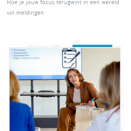
Hoe je jouw focus terugwint in een wereld
vol meldingen