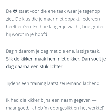
De 🐸 staat voor die ene taak waar je tegenop
ziet. De klus die je maar niet oppakt. Iedereen
heeft er één. En hoe langer je wacht, hoe groter
hij wordt in je hoofd.
Begin daarom je dag met die ene, lastige taak.
Slik de kikker, maak hem niet dikker. Dan voelt je
dag daarna een stuk lichter.
Tijdens een training laatst zei iemand lachend:
Ik had die kikker bijna een naam gegeven —
maar goed, ik heb ‘m doorgeslikt en het werkte!”