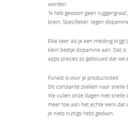
worden.
‘Ik heb gewoon geen ruggengraat’, 
brein. Specifieker: tegen dopamin
Elke keer als je een melding krijgt
klein beetje dopamine aan. Dat is
apps precies zo gebouwd dat we e
Funest is voor je productiviteit
Dit constante zoeken naar snelle 
We vullen onze dagen met snelle 
meer toe aan het echte werk dat co
je niets nuttigs hebt gedaan.