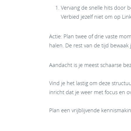
Vervang de snelle hits door 
Verbied jezelf niet om op Li
Actie: Plan twee of drie vaste mom
halen. De rest van de tijd bewaak 
Aandacht is je meest schaarse bezi
Vind je het lastig om deze structuu
inricht dat je weer met focus en o
Plan een vrijblijvende kennismakin