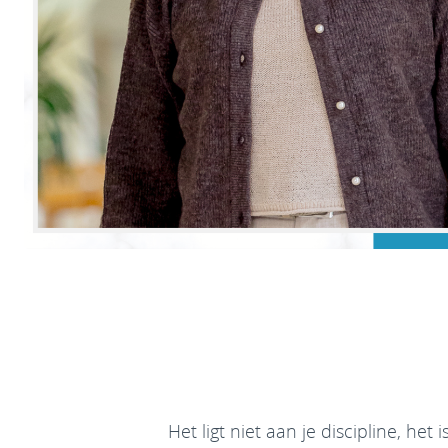
Het ligt niet aan je discipline, he