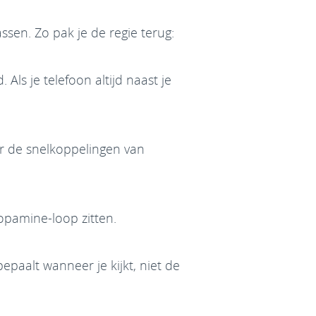
ssen. Zo pak je de regie terug:
Als je telefoon altijd naast je
der de snelkoppelingen van
opamine-loop zitten.
bepaalt wanneer je kijkt, niet de