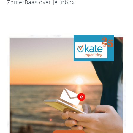
ZomerBaas over je Inbox