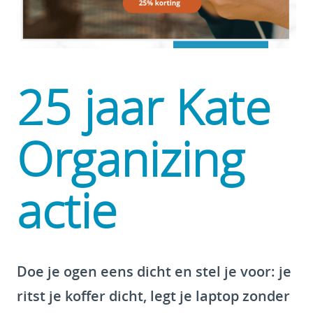
25 jaar Kate
Organizing
actie
Doe je ogen eens dicht en stel je voor: je
ritst je koffer dicht, legt je laptop zonder