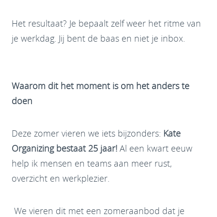
Het resultaat? Je bepaalt zelf weer het ritme van
je werkdag. Jij bent de baas en niet je inbox.
Waarom dit het moment is om het anders te
doen
Deze zomer vieren we iets bijzonders:
Kate
Organizing bestaat 25 jaar!
Al een kwart eeuw
help ik mensen en teams aan meer rust,
overzicht en werkplezier.
We vieren dit met een zomeraanbod dat je