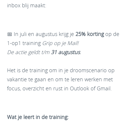
inbox blij maakt:
📅 In juli en augustus krijg je
25% korting
op de
1-op1 training
Grip op je Mail!
De actie geldt t/m
31 augustus
.
Het is de training om in je droomscenario op
vakantie te gaan en om te leren werken met
focus, overzicht en rust in Outlook of Gmail.
Wat je leert in de training: