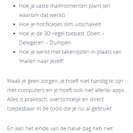
Hoe je vaste mailmomenten plant (en
waarom dat werkt)
Hoe je notificaties slim uitschakelt
Hoe je de 3D-regel toepast: Doen –
Delegeren – Dumpen
Hoe je werkt met takenlijsten in plaats van
'mailen naar jezelf'
Maak je geen zorgen, je hoeft niet handig te zijn
met computers en je hoeft ook niet allerlei apps.
Alles is praktisch, overzichtelijk en direct
toepasbaar in de tools die je nu al gebruikt.
En aan het einde van de halve dag heb niet