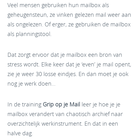
Veel mensen gebruiken hun mailbox als
geheugensteun, ze vinken gelezen mail weer aan
als ongelezen. Of erger, ze gebruiken de mailbox
als planningstool.
Dat zorgt ervoor dat je mailbox een bron van
stress wordt. Elke keer dat je ‘even’ je mail opent,
zie je weer 30 losse eindjes. En dan moet je ook
nog je werk doen…
In de training
Grip op je Mail
leer je hoe je je
mailbox verandert van chaotisch archief naar
overzichtelijk werkinstrument. En dat in een
halve dag.