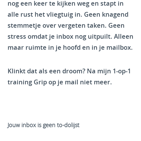
nog een keer te kijken weg en stapt in
alle rust het vliegtuig in. Geen knagend
stemmetje over vergeten taken. Geen
stress omdat je inbox nog uitpuilt. Alleen
maar ruimte in je hoofd en in je mailbox.
Klinkt dat als een droom? Na mijn 1-op-1
training Grip op je mail niet meer.
Jouw inbox is geen to-dolijst